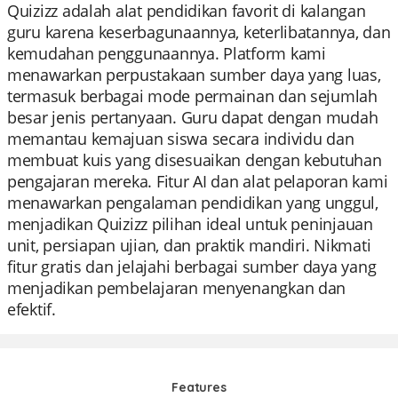
Quizizz adalah alat pendidikan favorit di kalangan
guru karena keserbagunaannya, keterlibatannya, dan
kemudahan penggunaannya. Platform kami
menawarkan perpustakaan sumber daya yang luas,
termasuk berbagai mode permainan dan sejumlah
besar jenis pertanyaan. Guru dapat dengan mudah
memantau kemajuan siswa secara individu dan
membuat kuis yang disesuaikan dengan kebutuhan
pengajaran mereka. Fitur AI dan alat pelaporan kami
menawarkan pengalaman pendidikan yang unggul,
menjadikan Quizizz pilihan ideal untuk peninjauan
unit, persiapan ujian, dan praktik mandiri. Nikmati
fitur gratis dan jelajahi berbagai sumber daya yang
menjadikan pembelajaran menyenangkan dan
efektif.
Features