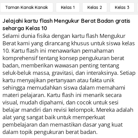
Taman Kanak Kanak
Kelas 1
Kelas 2
Kelas 3
Jelajahi kartu flash Mengukur Berat Badan gratis
seharga Kelas 10
Selami dunia fisika dengan kartu flash Mengukur
Berat kami yang dirancang khusus untuk siswa kelas
10. Kartu flash ini menawarkan pemahaman
komprehensif tentang konsep pengukuran berat
badan, memberikan wawasan penting tentang
seluk-beluk massa, gravitasi, dan interaksinya. Setiap
kartu menyajikan pertanyaan atau fakta unik
sehingga memudahkan siswa dalam memahami
materi pelajaran. Kartu flash ini menarik secara
visual, mudah dipahami, dan cocok untuk sesi
belajar mandiri dan revisi kelompok. Mereka adalah
alat yang sangat baik untuk memperkuat
pembelajaran dan memastikan dasar yang kuat
dalam topik pengukuran berat badan.