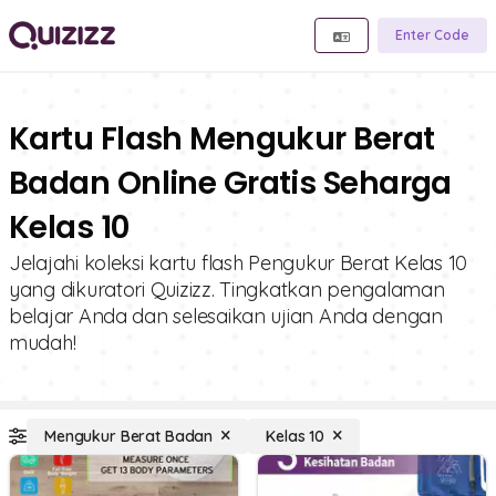
Enter Code
Kartu Flash Mengukur Berat
Badan Online Gratis Seharga
Kelas 10
Jelajahi koleksi kartu flash Pengukur Berat Kelas 10
yang dikuratori Quizizz. Tingkatkan pengalaman
belajar Anda dan selesaikan ujian Anda dengan
mudah!
Mengukur Berat Badan
Kelas 10