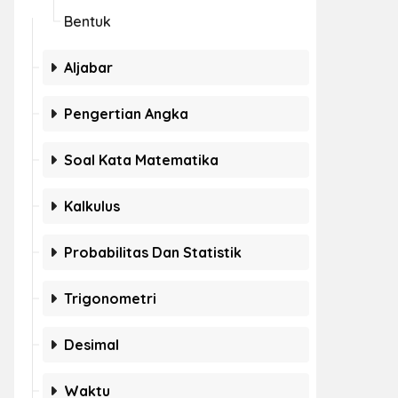
Bentuk
Aljabar
Pengertian Angka
Soal Kata Matematika
Kalkulus
Probabilitas Dan Statistik
Trigonometri
Desimal
Waktu