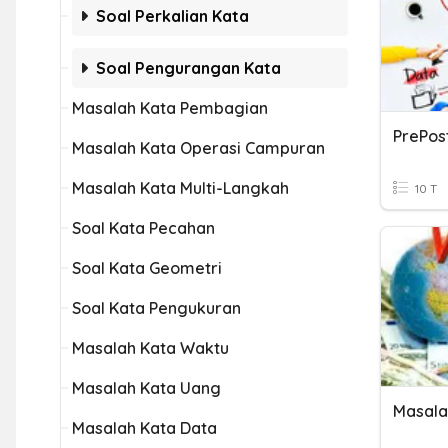
Soal Perkalian Kata
Soal Pengurangan Kata
Masalah Kata Pembagian
Masalah Kata Operasi Campuran
Masalah Kata Multi-Langkah
10 T
Soal Kata Pecahan
Soal Kata Geometri
Soal Kata Pengukuran
Masalah Kata Waktu
Masalah Kata Uang
Masala
Masalah Kata Data