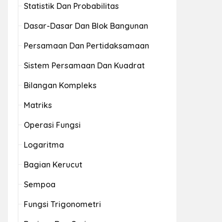
Statistik Dan Probabilitas
Dasar-Dasar Dan Blok Bangunan
Persamaan Dan Pertidaksamaan
Sistem Persamaan Dan Kuadrat
Bilangan Kompleks
Matriks
Operasi Fungsi
Logaritma
Bagian Kerucut
Sempoa
Fungsi Trigonometri