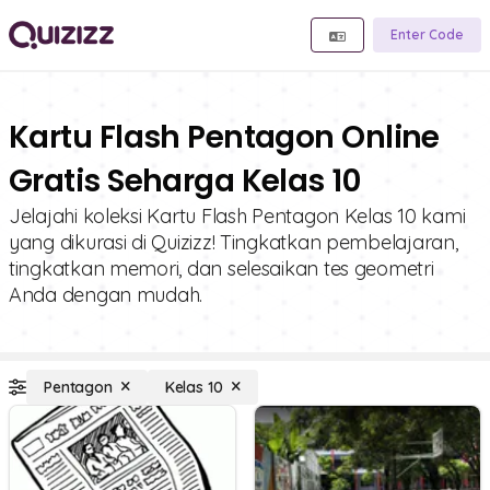
Enter Code
Kartu Flash Pentagon Online
Gratis Seharga Kelas 10
Jelajahi koleksi Kartu Flash Pentagon Kelas 10 kami
yang dikurasi di Quizizz! Tingkatkan pembelajaran,
tingkatkan memori, dan selesaikan tes geometri
Anda dengan mudah.
Pentagon
Kelas 10