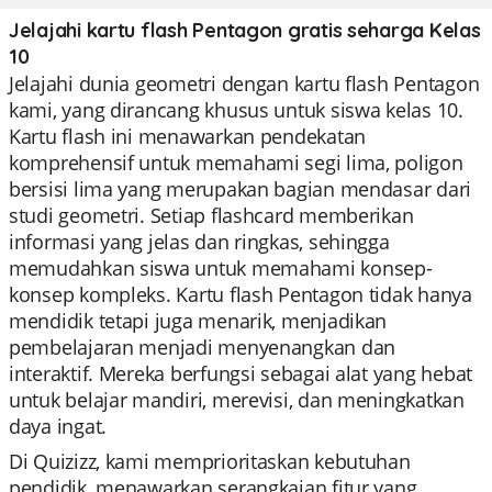
Jelajahi kartu flash Pentagon gratis seharga Kelas
10
Jelajahi dunia geometri dengan kartu flash Pentagon
kami, yang dirancang khusus untuk siswa kelas 10.
Kartu flash ini menawarkan pendekatan
komprehensif untuk memahami segi lima, poligon
bersisi lima yang merupakan bagian mendasar dari
studi geometri. Setiap flashcard memberikan
informasi yang jelas dan ringkas, sehingga
memudahkan siswa untuk memahami konsep-
konsep kompleks. Kartu flash Pentagon tidak hanya
mendidik tetapi juga menarik, menjadikan
pembelajaran menjadi menyenangkan dan
interaktif. Mereka berfungsi sebagai alat yang hebat
untuk belajar mandiri, merevisi, dan meningkatkan
daya ingat.
Di Quizizz, kami memprioritaskan kebutuhan
pendidik, menawarkan serangkaian fitur yang