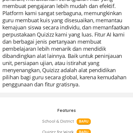
membuat pengajaran lebih mudah dan efektif.
Platform kami sangat serbaguna, memungkinkan
guru membuat kuis yang disesuaikan, memantau
kemajuan siswa secara individu, dan memanfaatkan
perpustakaan Quizizz kami yang luas. Fitur AI kami
dan berbagai jenis pertanyaan membuat
pembelajaran lebih menarik dan mendidik
dibandingkan alat lainnya. Baik untuk peninjauan
unit, persiapan ujian, atau istirahat yang
menyenangkan, Quizizz adalah alat pendidikan
pilihan bagi guru secara global, karena kemudahan
penggunaan dan fitur gratisnya.
Features
School & District
BARU
Quizizz for Work
BARU