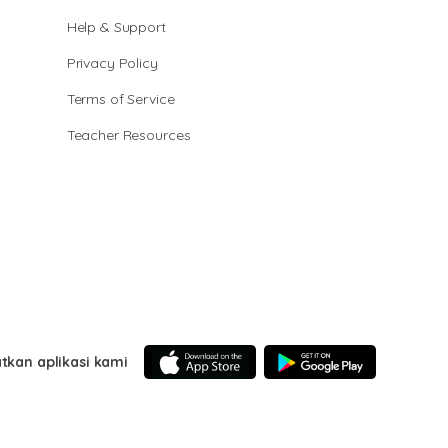
Help & Support
Privacy Policy
Terms of Service
Teacher Resources
tkan aplikasi kami