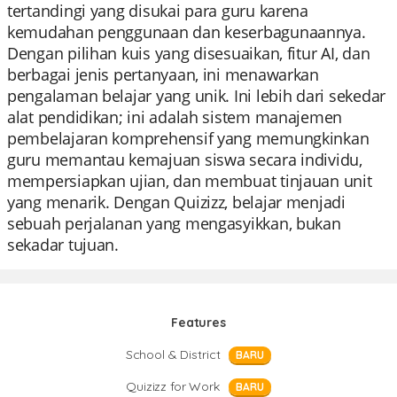
tertandingi yang disukai para guru karena
kemudahan penggunaan dan keserbagunaannya.
Dengan pilihan kuis yang disesuaikan, fitur AI, dan
berbagai jenis pertanyaan, ini menawarkan
pengalaman belajar yang unik. Ini lebih dari sekedar
alat pendidikan; ini adalah sistem manajemen
pembelajaran komprehensif yang memungkinkan
guru memantau kemajuan siswa secara individu,
mempersiapkan ujian, dan membuat tinjauan unit
yang menarik. Dengan Quizizz, belajar menjadi
sebuah perjalanan yang mengasyikkan, bukan
sekadar tujuan.
Features
School & District
BARU
Quizizz for Work
BARU