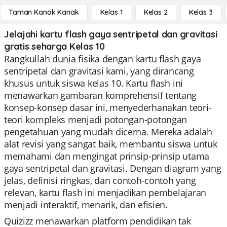
Taman Kanak Kanak
Kelas 1
Kelas 2
Kelas 3
Jelajahi kartu flash gaya sentripetal dan gravitasi
gratis seharga Kelas 10
Rangkullah dunia fisika dengan kartu flash gaya
sentripetal dan gravitasi kami, yang dirancang
khusus untuk siswa kelas 10. Kartu flash ini
menawarkan gambaran komprehensif tentang
konsep-konsep dasar ini, menyederhanakan teori-
teori kompleks menjadi potongan-potongan
pengetahuan yang mudah dicerna. Mereka adalah
alat revisi yang sangat baik, membantu siswa untuk
memahami dan mengingat prinsip-prinsip utama
gaya sentripetal dan gravitasi. Dengan diagram yang
jelas, definisi ringkas, dan contoh-contoh yang
relevan, kartu flash ini menjadikan pembelajaran
menjadi interaktif, menarik, dan efisien.
Quizizz menawarkan platform pendidikan tak