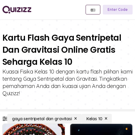
Enter Code
Kartu Flash Gaya Sentripetal
Dan Gravitasi Online Gratis
Seharga Kelas 10
Kuasai Fisika Kelas 10 dengan kartu flash pilihan kami
tentang Gaya Sentripetal dan Gravitasi. Tingkatkan
pemahaman Anda dan kuasai ujian Anda dengan
Quizizz!
gaya sentripetal dan gravitasi
Kelas 10