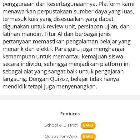
penggunaan dan keserbagunaannya. Platform kami
menawarkan perpustakaan sumber daya yang luas,
termasuk kuis yang disesuaikan yang dapat
digunakan untuk review unit, persiapan ujian, dan
latihan mandiri. Fitur AI dan berbagai jenis
pertanyaan memastikan pengalaman belajar yang
menarik dan efektif. Para guru juga menghargai
kemampuan untuk memantau kemajuan siswa
secara individu, sehingga menjadikan platform ini
sebagai alat yang sangat baik untuk pengajaran
langsung. Dengan Quizizz, belajar tidak hanya
mendidik tetapi juga menyenangkan.
Features
School & District
BARU
Quizizz for Work
BARU