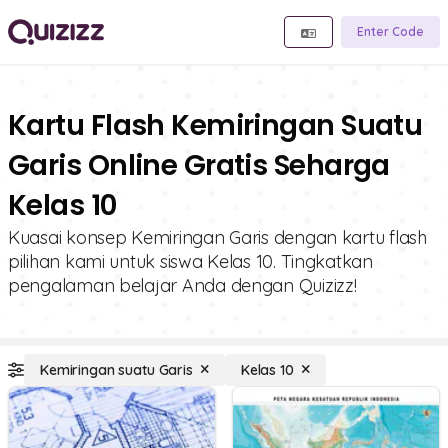
Enter Code
Kartu Flash Kemiringan Suatu
Garis Online Gratis Seharga
Kelas 10
Kuasai konsep Kemiringan Garis dengan kartu flash
pilihan kami untuk siswa Kelas 10. Tingkatkan
pengalaman belajar Anda dengan Quizizz!
Kemiringan suatu Garis
Kelas 10