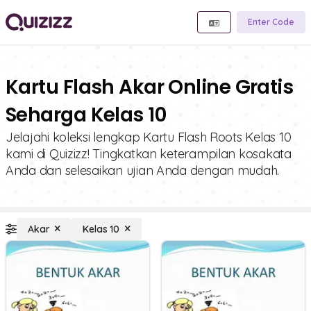
Enter Code
Kartu Flash Akar Online Gratis
Seharga Kelas 10
Jelajahi koleksi lengkap Kartu Flash Roots Kelas 10
kami di Quizizz! Tingkatkan keterampilan kosakata
Anda dan selesaikan ujian Anda dengan mudah.
Akar
Kelas 10