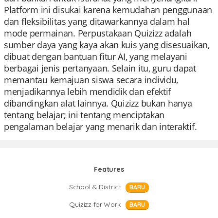
Platform ini disukai karena kemudahan penggunaan
dan fleksibilitas yang ditawarkannya dalam hal
mode permainan. Perpustakaan Quizizz adalah
sumber daya yang kaya akan kuis yang disesuaikan,
dibuat dengan bantuan fitur AI, yang melayani
berbagai jenis pertanyaan. Selain itu, guru dapat
memantau kemajuan siswa secara individu,
menjadikannya lebih mendidik dan efektif
dibandingkan alat lainnya. Quizizz bukan hanya
tentang belajar; ini tentang menciptakan
pengalaman belajar yang menarik dan interaktif.
Features
School & District
BARU
Quizizz for Work
BARU