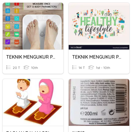
TEKNIK MENGUKUR PARAMETER KESIHATAN BADAN
TEKNIK MENGUKUR PARAMETER KESIHATAN BADAN
20 T
10th
14 T
1st - 10th