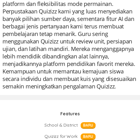
platform dan fleksibilitas mode permainan.
Perpustakaan Quizizz kami yang luas menyediakan
banyak pilihan sumber daya, sementara fitur AI dan
berbagai jenis pertanyaan kami terus membuat
pembelajaran tetap menarik. Guru sering
menggunakan Quizizz untuk review unit, persiapan
ujian, dan latihan mandiri. Mereka menganggapnya
lebih mendidik dibandingkan alat lainnya,
menjadikannya platform pendidikan favorit mereka.
Kemampuan untuk memantau kemajuan siswa
secara individu dan membuat kuis yang disesuaikan
semakin meningkatkan pengalaman Quizizz.
Features
School & District
BARU
Quizizz for Work
BARU