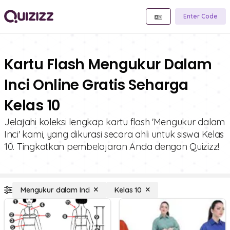
Enter Code
Kartu Flash Mengukur Dalam
Inci Online Gratis Seharga
Kelas 10
Jelajahi koleksi lengkap kartu flash 'Mengukur dalam
Inci' kami, yang dikurasi secara ahli untuk siswa Kelas
10. Tingkatkan pembelajaran Anda dengan Quizizz!
Mengukur dalam Inci
Kelas 10