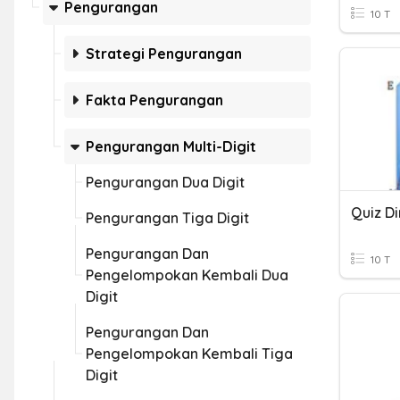
Pengurangan
10 T
Strategi Pengurangan
Fakta Pengurangan
Pengurangan Multi-Digit
Pengurangan Dua Digit
Quiz D
Pengurangan Tiga Digit
Pengurangan Dan
10 T
Pengelompokan Kembali Dua
Digit
Pengurangan Dan
Pengelompokan Kembali Tiga
Digit