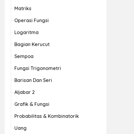
Matriks
Operasi Fungsi
Logaritma
Bagian Kerucut
Sempoa
Fungsi Trigonometri
Barisan Dan Seri
Aljabar 2
Grafik & Fungsi
Probabilitas & Kombinatorik
Uang