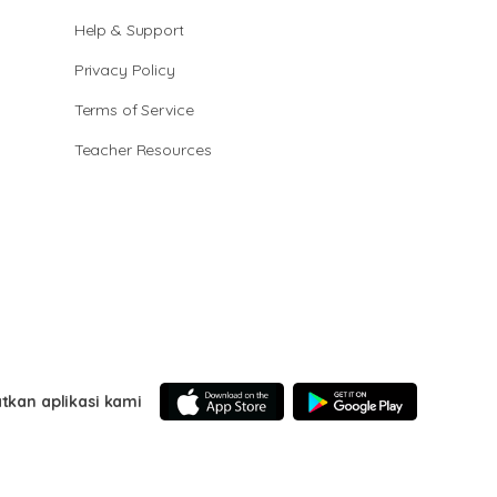
Help & Support
Privacy Policy
Terms of Service
Teacher Resources
tkan aplikasi kami