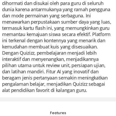
dihormati dan disukai oleh para guru di seluruh
dunia karena antarmukanya yang ramah pengguna
dan mode permainan yang serbaguna. Ini
menawarkan perpustakaan sumber daya yang luas,
termasuk kartu flash ini, yang memungkinkan guru
memantau kemajuan siswa secara efektif. Platform
ini terkenal dengan kontennya yang menarik dan
kemudahan membuat kuis yang disesuaikan.
Dengan Quizizz, pembelajaran menjadi lebih
interaktif dan menyenangkan, menjadikannya
pilihan utama untuk review unit, persiapan ujian,
dan latihan mandiri. Fitur AI yang inovatif dan
beragam jenis pertanyaan semakin meningkatkan
pengalaman belajar, menjadikan Quizizz sebagai
alat pendidikan favorit di kalangan guru.
Features