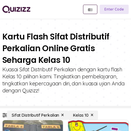
Enter Code
Kartu Flash Sifat Distributif
Perkalian Online Gratis
Seharga Kelas 10
Kuasai Sifat Distributif Perkalian dengan kartu flash
Kelas 10 pilihan kami. Tingkatkan pembelajaran,
tingkatkan kepercayaan diri, dan kuasai ujian Anda
dengan Quizizz!
Sifat Distributif Perkalian
Kelas 10