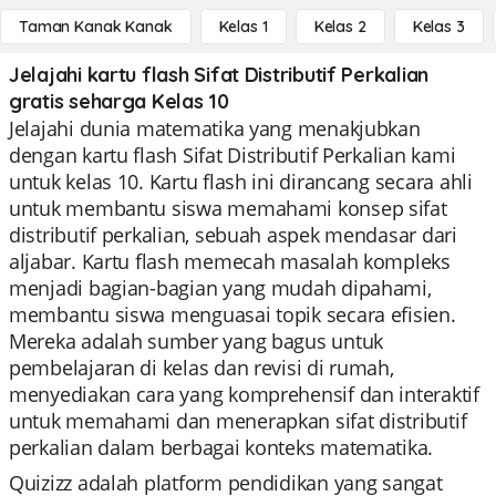
Taman Kanak Kanak
Kelas 1
Kelas 2
Kelas 3
Jelajahi kartu flash Sifat Distributif Perkalian
gratis seharga Kelas 10
Jelajahi dunia matematika yang menakjubkan
dengan kartu flash Sifat Distributif Perkalian kami
untuk kelas 10. Kartu flash ini dirancang secara ahli
untuk membantu siswa memahami konsep sifat
distributif perkalian, sebuah aspek mendasar dari
aljabar. Kartu flash memecah masalah kompleks
menjadi bagian-bagian yang mudah dipahami,
membantu siswa menguasai topik secara efisien.
Mereka adalah sumber yang bagus untuk
pembelajaran di kelas dan revisi di rumah,
menyediakan cara yang komprehensif dan interaktif
untuk memahami dan menerapkan sifat distributif
perkalian dalam berbagai konteks matematika.
Quizizz adalah platform pendidikan yang sangat