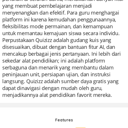
yang membuat pembelajaran menjadi
menyenangkan dan efektif. Para guru menghargai
platform ini karena kemudahan penggunaannya,
fleksibilitas mode permainan, dan kemampuan
untuk memantau kemajuan siswa secara individu.
Perpustakaan Quizizz adalah gudang kuis yang
disesuaikan, dibuat dengan bantuan fitur AI, dan
mencakup berbagai jenis pertanyaan. Ini lebih dari
sekedar alat pendidikan; ini adalah platform
serbaguna dan menarik yang membantu dalam
peninjauan unit, persiapan ujian, dan instruksi
langsung. Quizizz adalah sumber daya gratis yang
dapat dinavigasi dengan mudah oleh guru,
menjadikannya alat pendidikan favorit mereka.
Features