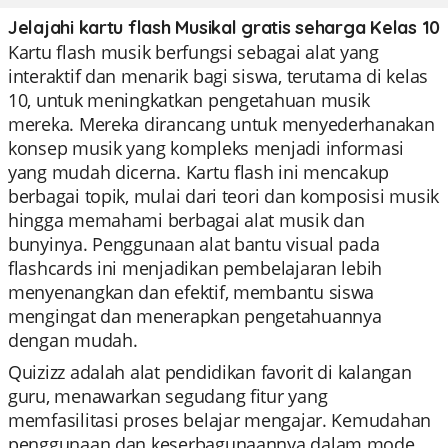
Jelajahi kartu flash Musikal gratis seharga Kelas 10
Kartu flash musik berfungsi sebagai alat yang
interaktif dan menarik bagi siswa, terutama di kelas
10, untuk meningkatkan pengetahuan musik
mereka. Mereka dirancang untuk menyederhanakan
konsep musik yang kompleks menjadi informasi
yang mudah dicerna. Kartu flash ini mencakup
berbagai topik, mulai dari teori dan komposisi musik
hingga memahami berbagai alat musik dan
bunyinya. Penggunaan alat bantu visual pada
flashcards ini menjadikan pembelajaran lebih
menyenangkan dan efektif, membantu siswa
mengingat dan menerapkan pengetahuannya
dengan mudah.
Quizizz adalah alat pendidikan favorit di kalangan
guru, menawarkan segudang fitur yang
memfasilitasi proses belajar mengajar. Kemudahan
penggunaan dan keserbagunaannya dalam mode