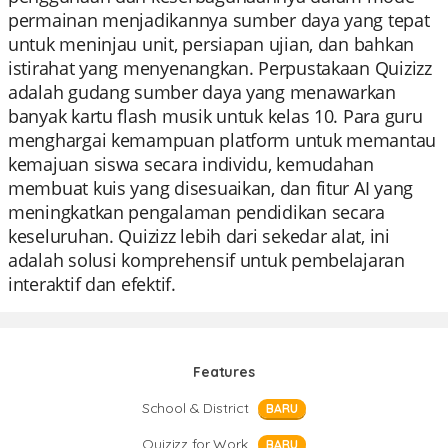
permainan menjadikannya sumber daya yang tepat
untuk meninjau unit, persiapan ujian, dan bahkan
istirahat yang menyenangkan. Perpustakaan Quizizz
adalah gudang sumber daya yang menawarkan
banyak kartu flash musik untuk kelas 10. Para guru
menghargai kemampuan platform untuk memantau
kemajuan siswa secara individu, kemudahan
membuat kuis yang disesuaikan, dan fitur AI yang
meningkatkan pengalaman pendidikan secara
keseluruhan. Quizizz lebih dari sekedar alat, ini
adalah solusi komprehensif untuk pembelajaran
interaktif dan efektif.
Features
School & District
BARU
Quizizz for Work
BARU