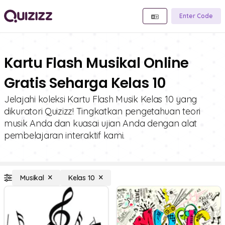
Enter Code
Kartu Flash Musikal Online
Gratis Seharga Kelas 10
Jelajahi koleksi Kartu Flash Musik Kelas 10 yang
dikuratori Quizizz! Tingkatkan pengetahuan teori
musik Anda dan kuasai ujian Anda dengan alat
pembelajaran interaktif kami.
Musikal
Kelas 10