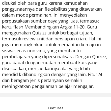
disukai oleh para guru karena kemudahan
penggunaannya dan fleksibilitas yang ditawarkan
dalam mode permainan. Ini menyediakan
perpustakaan sumber daya yang luas, termasuk
kartu flash Membandingkan Angka 11-20. Guru
menggunakan Quizizz untuk berbagai tujuan,
termasuk review unit dan persiapan ujian. Hal ini
juga memungkinkan untuk memantau kemajuan
siswa secara individu, yang membantu
pembelajaran yang dipersonalisasi. Dengan Quizizz,
guru dapat dengan mudah membuat kuis yang
disesuaikan, menjadikannya alat yang lebih
mendidik dibandingkan dengan yang lain. Fitur AI
dan beragam jenis pertanyaan semakin
meningkatkan pengalaman belajar mengajar.
Features