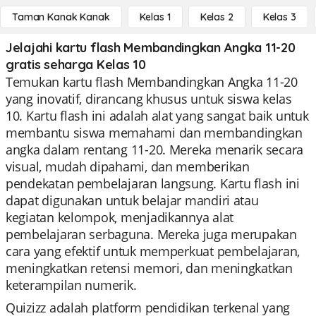
Taman Kanak Kanak
Kelas 1
Kelas 2
Kelas 3
Jelajahi kartu flash Membandingkan Angka 11-20
gratis seharga Kelas 10
Temukan kartu flash Membandingkan Angka 11-20
yang inovatif, dirancang khusus untuk siswa kelas
10. Kartu flash ini adalah alat yang sangat baik untuk
membantu siswa memahami dan membandingkan
angka dalam rentang 11-20. Mereka menarik secara
visual, mudah dipahami, dan memberikan
pendekatan pembelajaran langsung. Kartu flash ini
dapat digunakan untuk belajar mandiri atau
kegiatan kelompok, menjadikannya alat
pembelajaran serbaguna. Mereka juga merupakan
cara yang efektif untuk memperkuat pembelajaran,
meningkatkan retensi memori, dan meningkatkan
keterampilan numerik.
Quizizz adalah platform pendidikan terkenal yang