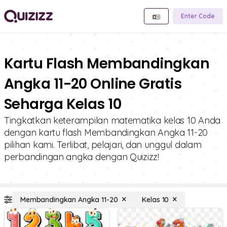
Enter Code
Kartu Flash Membandingkan
Angka 11-20 Online Gratis
Seharga Kelas 10
Tingkatkan keterampilan matematika kelas 10 Anda
dengan kartu flash Membandingkan Angka 11-20
pilihan kami. Terlibat, pelajari, dan unggul dalam
perbandingan angka dengan Quizizz!
Membandingkan Angka 11-20
Kelas 10