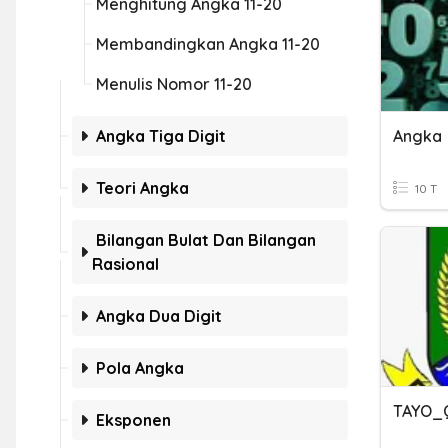
Menghitung Angka 11-20
Membandingkan Angka 11-20
Menulis Nomor 11-20
Angka Tiga Digit
Angka
Teori Angka
10 T
Bilangan Bulat Dan Bilangan
Rasional
Angka Dua Digit
Pola Angka
Eksponen