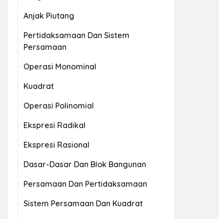
Anjak Piutang
Pertidaksamaan Dan Sistem
Persamaan
Operasi Monominal
Kuadrat
Operasi Polinomial
Ekspresi Radikal
Ekspresi Rasional
Dasar-Dasar Dan Blok Bangunan
Persamaan Dan Pertidaksamaan
Sistem Persamaan Dan Kuadrat