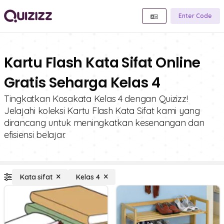
Enter Code
Kartu Flash Kata Sifat Online
Gratis Seharga Kelas 4
Tingkatkan Kosakata Kelas 4 dengan Quizizz!
Jelajahi koleksi Kartu Flash Kata Sifat kami yang
dirancang untuk meningkatkan kesenangan dan
efisiensi belajar.
Kata sifat
Kelas 4