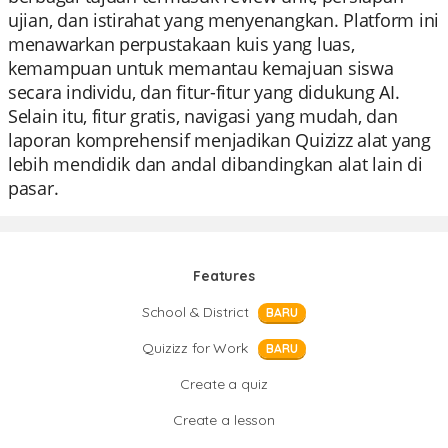
ujian, dan istirahat yang menyenangkan. Platform ini
menawarkan perpustakaan kuis yang luas,
kemampuan untuk memantau kemajuan siswa
secara individu, dan fitur-fitur yang didukung AI.
Selain itu, fitur gratis, navigasi yang mudah, dan
laporan komprehensif menjadikan Quizizz alat yang
lebih mendidik dan andal dibandingkan alat lain di
pasar.
Features
School & District
BARU
Quizizz for Work
BARU
Create a quiz
Create a lesson