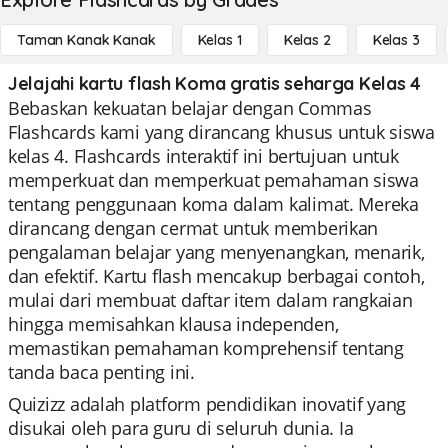
Taman Kanak Kanak
Kelas 1
Kelas 2
Kelas 3
Jelajahi kartu flash Koma gratis seharga Kelas 4
Bebaskan kekuatan belajar dengan Commas
Flashcards kami yang dirancang khusus untuk siswa
kelas 4. Flashcards interaktif ini bertujuan untuk
memperkuat dan memperkuat pemahaman siswa
tentang penggunaan koma dalam kalimat. Mereka
dirancang dengan cermat untuk memberikan
pengalaman belajar yang menyenangkan, menarik,
dan efektif. Kartu flash mencakup berbagai contoh,
mulai dari membuat daftar item dalam rangkaian
hingga memisahkan klausa independen,
memastikan pemahaman komprehensif tentang
tanda baca penting ini.
Quizizz adalah platform pendidikan inovatif yang
disukai oleh para guru di seluruh dunia. Ia