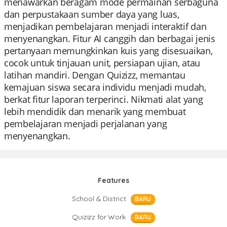
menawarkan beragam mode permainan serbaguna
dan perpustakaan sumber daya yang luas,
menjadikan pembelajaran menjadi interaktif dan
menyenangkan. Fitur AI canggih dan berbagai jenis
pertanyaan memungkinkan kuis yang disesuaikan,
cocok untuk tinjauan unit, persiapan ujian, atau
latihan mandiri. Dengan Quizizz, memantau
kemajuan siswa secara individu menjadi mudah,
berkat fitur laporan terperinci. Nikmati alat yang
lebih mendidik dan menarik yang membuat
pembelajaran menjadi perjalanan yang
menyenangkan.
Features
School & District
BARU
Quizizz for Work
BARU