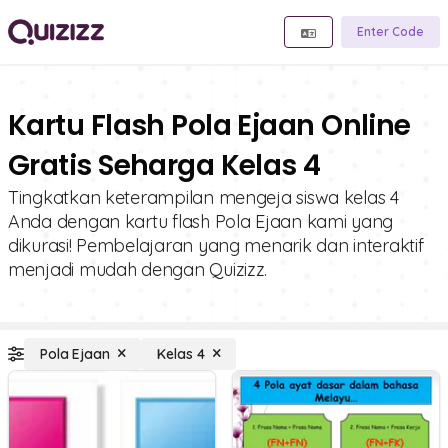
Enter Code
Kartu Flash Pola Ejaan Online
Gratis Seharga Kelas 4
Tingkatkan keterampilan mengeja siswa kelas 4
Anda dengan kartu flash Pola Ejaan kami yang
dikurasi! Pembelajaran yang menarik dan interaktif
menjadi mudah dengan Quizizz.
Pola Ejaan
Kelas 4