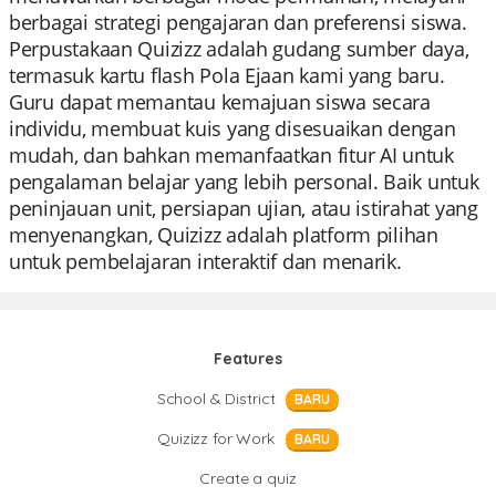
berbagai strategi pengajaran dan preferensi siswa.
Perpustakaan Quizizz adalah gudang sumber daya,
termasuk kartu flash Pola Ejaan kami yang baru.
Guru dapat memantau kemajuan siswa secara
individu, membuat kuis yang disesuaikan dengan
mudah, dan bahkan memanfaatkan fitur AI untuk
pengalaman belajar yang lebih personal. Baik untuk
peninjauan unit, persiapan ujian, atau istirahat yang
menyenangkan, Quizizz adalah platform pilihan
untuk pembelajaran interaktif dan menarik.
Features
School & District
BARU
Quizizz for Work
BARU
Create a quiz