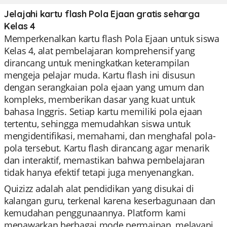
Jelajahi kartu flash Pola Ejaan gratis seharga
Kelas 4
Memperkenalkan kartu flash Pola Ejaan untuk siswa
Kelas 4, alat pembelajaran komprehensif yang
dirancang untuk meningkatkan keterampilan
mengeja pelajar muda. Kartu flash ini disusun
dengan serangkaian pola ejaan yang umum dan
kompleks, memberikan dasar yang kuat untuk
bahasa Inggris. Setiap kartu memiliki pola ejaan
tertentu, sehingga memudahkan siswa untuk
mengidentifikasi, memahami, dan menghafal pola-
pola tersebut. Kartu flash dirancang agar menarik
dan interaktif, memastikan bahwa pembelajaran
tidak hanya efektif tetapi juga menyenangkan.
Quizizz adalah alat pendidikan yang disukai di
kalangan guru, terkenal karena keserbagunaan dan
kemudahan penggunaannya. Platform kami
menawarkan berbagai mode permainan, melayani