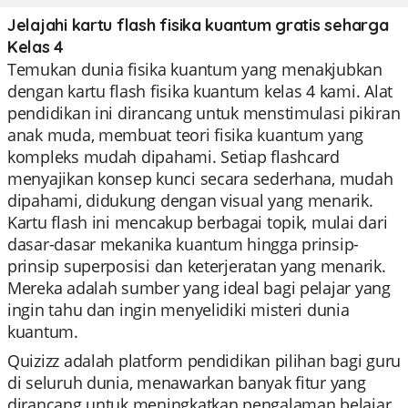
Jelajahi kartu flash fisika kuantum gratis seharga
Kelas 4
Temukan dunia fisika kuantum yang menakjubkan
dengan kartu flash fisika kuantum kelas 4 kami. Alat
pendidikan ini dirancang untuk menstimulasi pikiran
anak muda, membuat teori fisika kuantum yang
kompleks mudah dipahami. Setiap flashcard
menyajikan konsep kunci secara sederhana, mudah
dipahami, didukung dengan visual yang menarik.
Kartu flash ini mencakup berbagai topik, mulai dari
dasar-dasar mekanika kuantum hingga prinsip-
prinsip superposisi dan keterjeratan yang menarik.
Mereka adalah sumber yang ideal bagi pelajar yang
ingin tahu dan ingin menyelidiki misteri dunia
kuantum.
Quizizz adalah platform pendidikan pilihan bagi guru
di seluruh dunia, menawarkan banyak fitur yang
dirancang untuk meningkatkan pengalaman belajar.