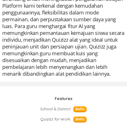
Platform kami terkenal dengan kemudahan
penggunaannya, fleksibilitas dalam mode
permainan, dan perpustakaan sumber daya yang
luas. Para guru menghargai fitur AI yang
memungkinkan pemantauan kemajuan siswa secara
individu, menjadikan Quizizz alat yang ideal untuk
peninjauan unit dan persiapan ujian. Quizizz juga
memungkinkan guru membuat kuis yang
disesuaikan dengan mudah, menjadikan
pembelajaran lebih menyenangkan dan lebih
menarik dibandingkan alat pendidikan lainnya.
Features
School & District
BARU
Quizizz for Work
BARU