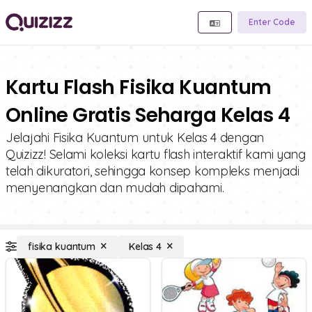
Enter Code
Kartu Flash Fisika Kuantum
Online Gratis Seharga Kelas 4
Jelajahi Fisika Kuantum untuk Kelas 4 dengan
Quizizz! Selami koleksi kartu flash interaktif kami yang
telah dikuratori, sehingga konsep kompleks menjadi
menyenangkan dan mudah dipahami.
fisika kuantum
Kelas 4