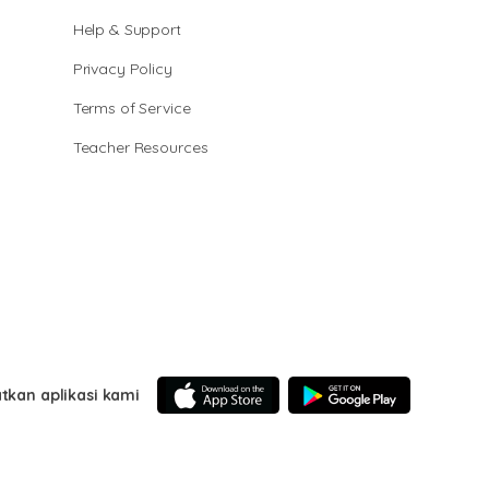
Help & Support
Privacy Policy
Terms of Service
Teacher Resources
tkan aplikasi kami