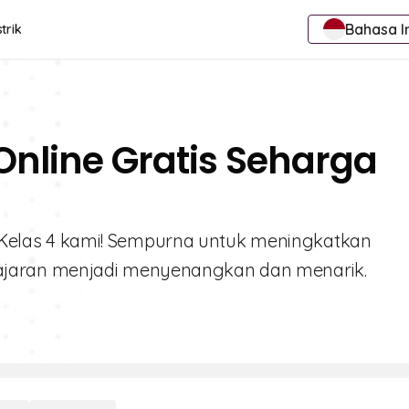
Bahasa I
trik
 Online Gratis Seharga
si Kelas 4 kami! Sempurna untuk meningkatkan
jaran menjadi menyenangkan dan menarik.