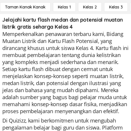
Taman Kanak Kanak
Kelas 1
Kelas 2
Kelas 3
Jelajahi kartu flash medan dan potensial muatan
listrik gratis seharga Kelas 4
Memperkenalkan penawaran terbaru kami, Bidang
Muatan Listrik dan Kartu Flash Potensial, yang
dirancang khusus untuk siswa Kelas 4. Kartu flash ini
membuat pembelajaran tentang dunia kelistrikan
yang kompleks menjadi sederhana dan menarik.
Setiap kartu flash dibuat dengan cermat untuk
menjelaskan konsep-konsep seperti muatan listrik,
medan listrik, dan potensial dengan ilustrasi yang
jelas dan bahasa yang mudah dipahami. Mereka
adalah sumber yang bagus bagi pelajar muda untuk
memahami konsep-konsep dasar fisika, menjadikan
proses pembelajaran menyenangkan dan efektif.
Di Quizizz, kami berkomitmen untuk mengubah
pengalaman belajar bagi guru dan siswa. Platform