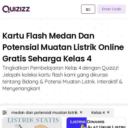
Enter Code
Kartu Flash Medan Dan
Potensial Muatan Listrik Online
Gratis Seharga Kelas 4
Tingkatkan Pembelajaran Kelas 4 dengan Quizizz!
Jelajahi koleksi kartu flash kami yang dikurasi
tentang Bidang & Potensi Muatan Listrik. Interaktif &
Menyenangkan!
medan dan potensial muatan listrik
Kelas 4