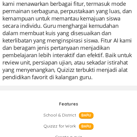
kami menawarkan berbagai fitur, termasuk mode
permainan serbaguna, perpustakaan yang luas, dan
kemampuan untuk memantau kemajuan siswa
secara individu. Guru menghargai kemudahan
dalam membuat kuis yang disesuaikan dan
keterlibatan yang menginspirasi siswa. Fitur AI kami
dan beragam jenis pertanyaan menjadikan
pembelajaran lebih interaktif dan efektif. Baik untuk
review unit, persiapan ujian, atau sekadar istirahat
yang menyenangkan, Quizizz terbukti menjadi alat
pendidikan favorit di kalangan guru.
Features
School & District
BARU
Quizizz for Work
BARU