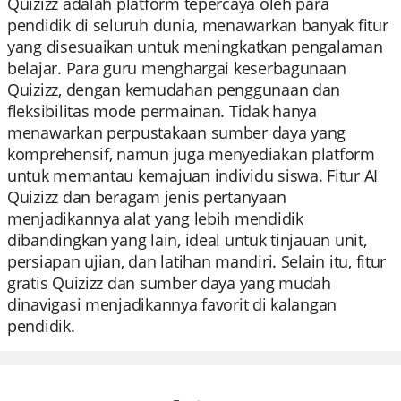
Quizizz adalah platform tepercaya oleh para
pendidik di seluruh dunia, menawarkan banyak fitur
yang disesuaikan untuk meningkatkan pengalaman
belajar. Para guru menghargai keserbagunaan
Quizizz, dengan kemudahan penggunaan dan
fleksibilitas mode permainan. Tidak hanya
menawarkan perpustakaan sumber daya yang
komprehensif, namun juga menyediakan platform
untuk memantau kemajuan individu siswa. Fitur AI
Quizizz dan beragam jenis pertanyaan
menjadikannya alat yang lebih mendidik
dibandingkan yang lain, ideal untuk tinjauan unit,
persiapan ujian, dan latihan mandiri. Selain itu, fitur
gratis Quizizz dan sumber daya yang mudah
dinavigasi menjadikannya favorit di kalangan
pendidik.