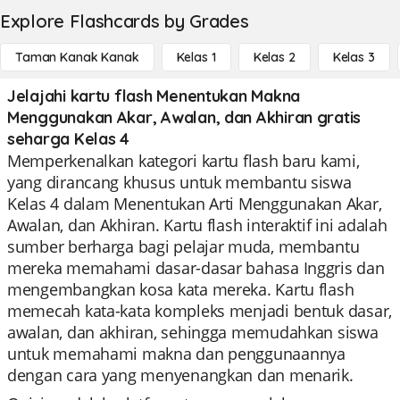
Explore Flashcards by Grades
Taman Kanak Kanak
Kelas 1
Kelas 2
Kelas 3
Jelajahi kartu flash Menentukan Makna
Menggunakan Akar, Awalan, dan Akhiran gratis
seharga Kelas 4
Memperkenalkan kategori kartu flash baru kami,
yang dirancang khusus untuk membantu siswa
Kelas 4 dalam Menentukan Arti Menggunakan Akar,
Awalan, dan Akhiran. Kartu flash interaktif ini adalah
sumber berharga bagi pelajar muda, membantu
mereka memahami dasar-dasar bahasa Inggris dan
mengembangkan kosa kata mereka. Kartu flash
memecah kata-kata kompleks menjadi bentuk dasar,
awalan, dan akhiran, sehingga memudahkan siswa
untuk memahami makna dan penggunaannya
dengan cara yang menyenangkan dan menarik.