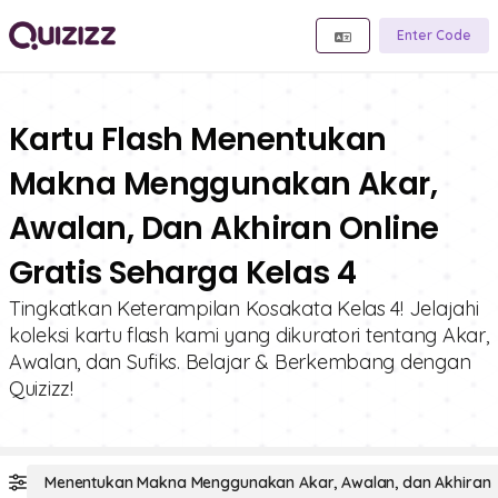
Enter Code
Kartu Flash Menentukan
Makna Menggunakan Akar,
Awalan, Dan Akhiran Online
Gratis Seharga Kelas 4
Tingkatkan Keterampilan Kosakata Kelas 4! Jelajahi
koleksi kartu flash kami yang dikuratori tentang Akar,
Awalan, dan Sufiks. Belajar & Berkembang dengan
Quizizz!
Menentukan Makna Menggunakan Akar, Awalan, dan Akhiran