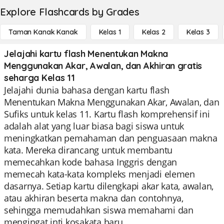
Explore Flashcards by Grades
Taman Kanak Kanak
Kelas 1
Kelas 2
Kelas 3
Jelajahi kartu flash Menentukan Makna
Menggunakan Akar, Awalan, dan Akhiran gratis
seharga Kelas 11
Jelajahi dunia bahasa dengan kartu flash
Menentukan Makna Menggunakan Akar, Awalan, dan
Sufiks untuk kelas 11. Kartu flash komprehensif ini
adalah alat yang luar biasa bagi siswa untuk
meningkatkan pemahaman dan penguasaan makna
kata. Mereka dirancang untuk membantu
memecahkan kode bahasa Inggris dengan
memecah kata-kata kompleks menjadi elemen
dasarnya. Setiap kartu dilengkapi akar kata, awalan,
atau akhiran beserta makna dan contohnya,
sehingga memudahkan siswa memahami dan
mengingat inti kosakata baru.