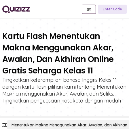
Enter Code
Kartu Flash Menentukan
Makna Menggunakan Akar,
Awalan, Dan Akhiran Online
Gratis Seharga Kelas 11
Tingkatkan keterampilan bahasa Inggris Kelas 11
dengan kartu flash pilihan kami tentang Menentukan
Makna menggunakan Akar, Awalan, dan Sufiks.
Tingkatkan penguasaan kosakata dengan mudah!
Menentukan Makna Menggunakan Akar, Awalan, dan Akhiran