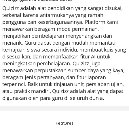
Quizizz adalah alat pendidikan yang sangat disukai,
terkenal karena antarmukanya yang ramah
pengguna dan keserbagunaannya. Platform kami
menawarkan beragam mode permainan,
menjadikan pembelajaran menyenangkan dan
menarik. Guru dapat dengan mudah memantau
kemajuan siswa secara individu, membuat kuis yang
disesuaikan, dan memanfaatkan fitur AI untuk
meningkatkan pembelajaran. Quizizz juga
menawarkan perpustakaan sumber daya yang kaya,
beragam jenis pertanyaan, dan fitur laporan
terperinci. Baik untuk tinjauan unit, persiapan ujian,
atau praktik mandiri, Quizizz adalah alat yang dapat
digunakan oleh para guru di seluruh dunia.
Features