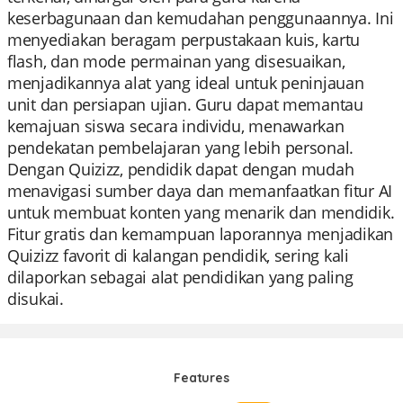
keserbagunaan dan kemudahan penggunaannya. Ini
menyediakan beragam perpustakaan kuis, kartu
flash, dan mode permainan yang disesuaikan,
menjadikannya alat yang ideal untuk peninjauan
unit dan persiapan ujian. Guru dapat memantau
kemajuan siswa secara individu, menawarkan
pendekatan pembelajaran yang lebih personal.
Dengan Quizizz, pendidik dapat dengan mudah
menavigasi sumber daya dan memanfaatkan fitur AI
untuk membuat konten yang menarik dan mendidik.
Fitur gratis dan kemampuan laporannya menjadikan
Quizizz favorit di kalangan pendidik, sering kali
dilaporkan sebagai alat pendidikan yang paling
disukai.
Features