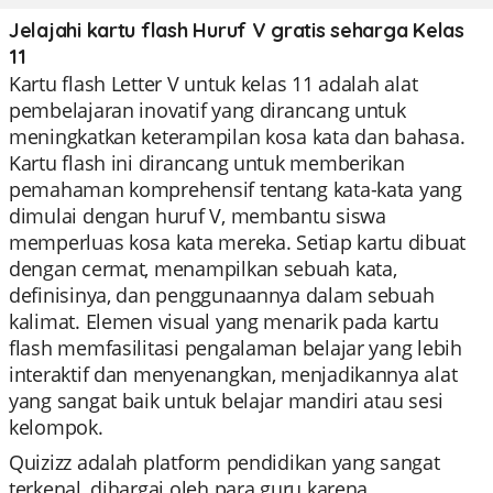
Jelajahi kartu flash Huruf V gratis seharga Kelas
11
Kartu flash Letter V untuk kelas 11 adalah alat
pembelajaran inovatif yang dirancang untuk
meningkatkan keterampilan kosa kata dan bahasa.
Kartu flash ini dirancang untuk memberikan
pemahaman komprehensif tentang kata-kata yang
dimulai dengan huruf V, membantu siswa
memperluas kosa kata mereka. Setiap kartu dibuat
dengan cermat, menampilkan sebuah kata,
definisinya, dan penggunaannya dalam sebuah
kalimat. Elemen visual yang menarik pada kartu
flash memfasilitasi pengalaman belajar yang lebih
interaktif dan menyenangkan, menjadikannya alat
yang sangat baik untuk belajar mandiri atau sesi
kelompok.
Quizizz adalah platform pendidikan yang sangat
terkenal, dihargai oleh para guru karena