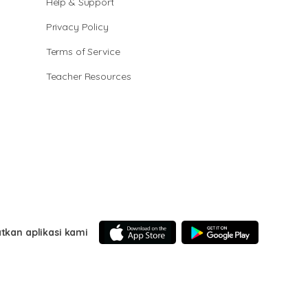
Help & Support
Privacy Policy
Terms of Service
Teacher Resources
tkan aplikasi kami