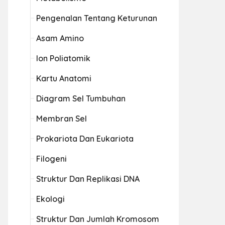
Pengenalan Tentang Keturunan
Asam Amino
Ion Poliatomik
Kartu Anatomi
Diagram Sel Tumbuhan
Membran Sel
Prokariota Dan Eukariota
Filogeni
Struktur Dan Replikasi DNA
Ekologi
Struktur Dan Jumlah Kromosom