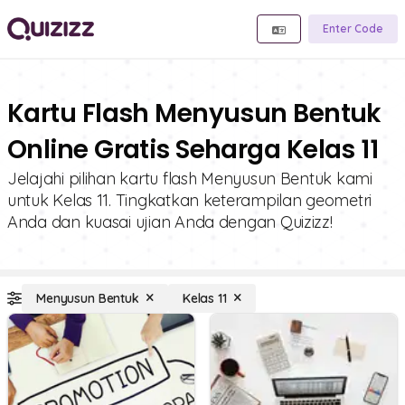
Enter Code
Kartu Flash Menyusun Bentuk
Online Gratis Seharga Kelas 11
Jelajahi pilihan kartu flash Menyusun Bentuk kami
untuk Kelas 11. Tingkatkan keterampilan geometri
Anda dan kuasai ujian Anda dengan Quizizz!
Menyusun Bentuk
Kelas 11