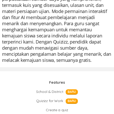
termasuk kuis yang disesuaikan, ulasan unit, dan
materi persiapan ujian. Mode permainan interaktif
dan fitur AI membuat pembelajaran menjadi
menarik dan menyenangkan. Para guru sangat
menghargai kemampuan untuk memantau
kemajuan siswa secara individu melalui laporan
terperinci kami. Dengan Quizizz, pendidik dapat
dengan mudah menavigasi sumber daya,
menciptakan pengalaman belajar yang menarik, dan
melacak kemajuan siswa, semuanya gratis.
Features
School & District
BARU
Quizizz for Work
BARU
Create a quiz