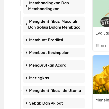
Membandingkan Dan
Membandingkan
Mengidentifikasi Masalah
Dan Solusi Dalam Membaca
Membuat Prediksi
10 T
Membuat Kesimpulan
Mengurutkan Acara
Meringkas
Mengidentifikasi Ide Utama
Sebab Dan Akibat