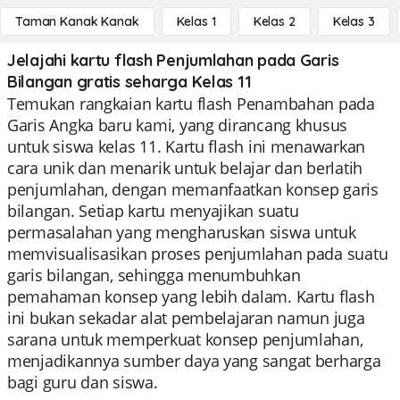
Taman Kanak Kanak
Kelas 1
Kelas 2
Kelas 3
Jelajahi kartu flash Penjumlahan pada Garis
Bilangan gratis seharga Kelas 11
Temukan rangkaian kartu flash Penambahan pada
Garis Angka baru kami, yang dirancang khusus
untuk siswa kelas 11. Kartu flash ini menawarkan
cara unik dan menarik untuk belajar dan berlatih
penjumlahan, dengan memanfaatkan konsep garis
bilangan. Setiap kartu menyajikan suatu
permasalahan yang mengharuskan siswa untuk
memvisualisasikan proses penjumlahan pada suatu
garis bilangan, sehingga menumbuhkan
pemahaman konsep yang lebih dalam. Kartu flash
ini bukan sekadar alat pembelajaran namun juga
sarana untuk memperkuat konsep penjumlahan,
menjadikannya sumber daya yang sangat berharga
bagi guru dan siswa.