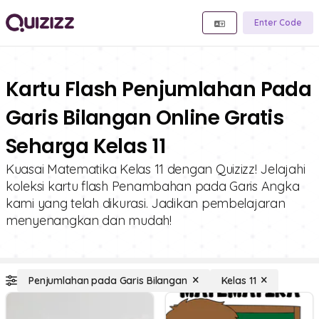
Enter Code
Kartu Flash Penjumlahan Pada
Garis Bilangan Online Gratis
Seharga Kelas 11
Kuasai Matematika Kelas 11 dengan Quizizz! Jelajahi
koleksi kartu flash Penambahan pada Garis Angka
kami yang telah dikurasi. Jadikan pembelajaran
menyenangkan dan mudah!
Penjumlahan pada Garis Bilangan
Kelas 11