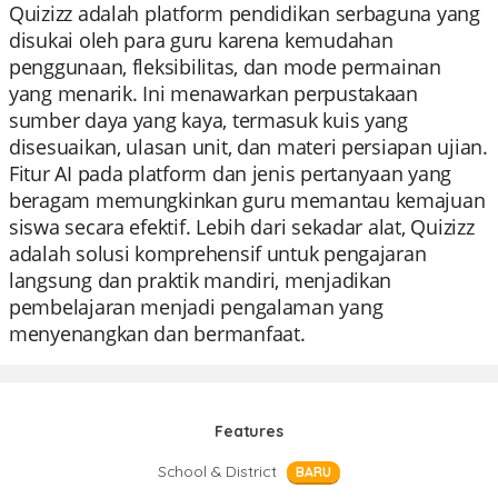
Quizizz adalah platform pendidikan serbaguna yang
disukai oleh para guru karena kemudahan
penggunaan, fleksibilitas, dan mode permainan
yang menarik. Ini menawarkan perpustakaan
sumber daya yang kaya, termasuk kuis yang
disesuaikan, ulasan unit, dan materi persiapan ujian.
Fitur AI pada platform dan jenis pertanyaan yang
beragam memungkinkan guru memantau kemajuan
siswa secara efektif. Lebih dari sekadar alat, Quizizz
adalah solusi komprehensif untuk pengajaran
langsung dan praktik mandiri, menjadikan
pembelajaran menjadi pengalaman yang
menyenangkan dan bermanfaat.
Features
School & District
BARU