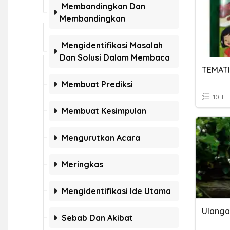
Membandingkan Dan
Membandingkan
Mengidentifikasi Masalah
Dan Solusi Dalam Membaca
TEMAT
Membuat Prediksi
10 T
Membuat Kesimpulan
Mengurutkan Acara
Meringkas
Mengidentifikasi Ide Utama
Ulanga
Sebab Dan Akibat