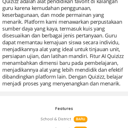
Quizizz adalah alat pendidikan favorit di kalangan
guru karena kemudahan penggunaan,
keserbagunaan, dan mode permainan yang
menarik. Platform kami menawarkan perpustakaan
sumber daya yang kaya, termasuk kuis yang
disesuaikan dan berbagai jenis pertanyaan. Guru
dapat memantau kemajuan siswa secara individu,
menjadikannya alat yang ideal untuk tinjauan unit,
persiapan ujian, dan latihan mandiri. Fitur AI Quizizz
menambahkan dimensi baru pada pembelajaran,
menjadikannya alat yang lebih mendidik dan efektif
dibandingkan platform lain. Dengan Quizizz, belajar
menjadi proses yang menyenangkan dan menarik.
Features
School & District
BARU