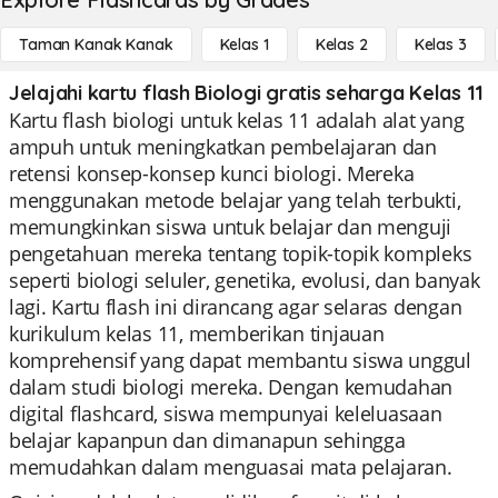
Taman Kanak Kanak
Kelas 1
Kelas 2
Kelas 3
Jelajahi kartu flash Biologi gratis seharga Kelas 11
Kartu flash biologi untuk kelas 11 adalah alat yang
ampuh untuk meningkatkan pembelajaran dan
retensi konsep-konsep kunci biologi. Mereka
menggunakan metode belajar yang telah terbukti,
memungkinkan siswa untuk belajar dan menguji
pengetahuan mereka tentang topik-topik kompleks
seperti biologi seluler, genetika, evolusi, dan banyak
lagi. Kartu flash ini dirancang agar selaras dengan
kurikulum kelas 11, memberikan tinjauan
komprehensif yang dapat membantu siswa unggul
dalam studi biologi mereka. Dengan kemudahan
digital flashcard, siswa mempunyai keleluasaan
belajar kapanpun dan dimanapun sehingga
memudahkan dalam menguasai mata pelajaran.