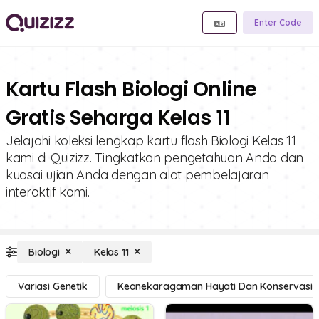
Enter Code
Kartu Flash Biologi Online
Gratis Seharga Kelas 11
Jelajahi koleksi lengkap kartu flash Biologi Kelas 11
kami di Quizizz. Tingkatkan pengetahuan Anda dan
kuasai ujian Anda dengan alat pembelajaran
interaktif kami.
Biologi
Kelas 11
Variasi Genetik
Keanekaragaman Hayati Dan Konservasi