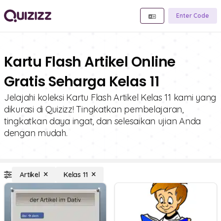
Enter Code
Kartu Flash Artikel Online
Gratis Seharga Kelas 11
Jelajahi koleksi Kartu Flash Artikel Kelas 11 kami yang
dikurasi di Quizizz! Tingkatkan pembelajaran,
tingkatkan daya ingat, dan selesaikan ujian Anda
dengan mudah.
Artikel
Kelas 11