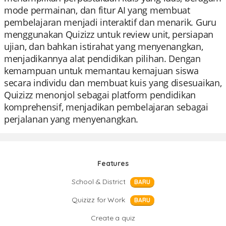
mode permainan, dan fitur AI yang membuat
pembelajaran menjadi interaktif dan menarik. Guru
menggunakan Quizizz untuk review unit, persiapan
ujian, dan bahkan istirahat yang menyenangkan,
menjadikannya alat pendidikan pilihan. Dengan
kemampuan untuk memantau kemajuan siswa
secara individu dan membuat kuis yang disesuaikan,
Quizizz menonjol sebagai platform pendidikan
komprehensif, menjadikan pembelajaran sebagai
perjalanan yang menyenangkan.
Features
School & District
BARU
Quizizz for Work
BARU
Create a quiz