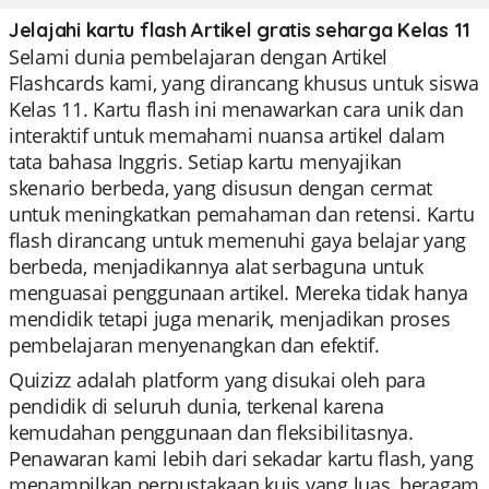
Jelajahi kartu flash Artikel gratis seharga Kelas 11
Selami dunia pembelajaran dengan Artikel
Flashcards kami, yang dirancang khusus untuk siswa
Kelas 11. Kartu flash ini menawarkan cara unik dan
interaktif untuk memahami nuansa artikel dalam
tata bahasa Inggris. Setiap kartu menyajikan
skenario berbeda, yang disusun dengan cermat
untuk meningkatkan pemahaman dan retensi. Kartu
flash dirancang untuk memenuhi gaya belajar yang
berbeda, menjadikannya alat serbaguna untuk
menguasai penggunaan artikel. Mereka tidak hanya
mendidik tetapi juga menarik, menjadikan proses
pembelajaran menyenangkan dan efektif.
Quizizz adalah platform yang disukai oleh para
pendidik di seluruh dunia, terkenal karena
kemudahan penggunaan dan fleksibilitasnya.
Penawaran kami lebih dari sekadar kartu flash, yang
menampilkan perpustakaan kuis yang luas, beragam