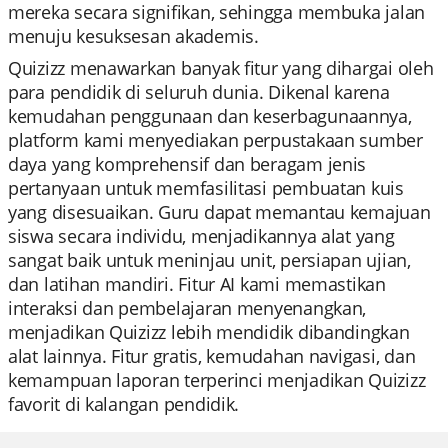
mereka secara signifikan, sehingga membuka jalan
menuju kesuksesan akademis.
Quizizz menawarkan banyak fitur yang dihargai oleh
para pendidik di seluruh dunia. Dikenal karena
kemudahan penggunaan dan keserbagunaannya,
platform kami menyediakan perpustakaan sumber
daya yang komprehensif dan beragam jenis
pertanyaan untuk memfasilitasi pembuatan kuis
yang disesuaikan. Guru dapat memantau kemajuan
siswa secara individu, menjadikannya alat yang
sangat baik untuk meninjau unit, persiapan ujian,
dan latihan mandiri. Fitur AI kami memastikan
interaksi dan pembelajaran menyenangkan,
menjadikan Quizizz lebih mendidik dibandingkan
alat lainnya. Fitur gratis, kemudahan navigasi, dan
kemampuan laporan terperinci menjadikan Quizizz
favorit di kalangan pendidik.