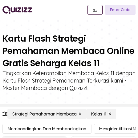
Enter Code
Kartu Flash Strategi
Pemahaman Membaca Online
Gratis Seharga Kelas 11
Tingkatkan Keterampilan Membaca Kelas 11 dengan
Kartu Flash Strategi Pemahaman Terkurasi kami -
Master Membaca dengan Quizizz!
Strategi Pemahaman Membaca
Kelas 11
Membandingkan Dan Membandingkan
Mengidentifikasi 