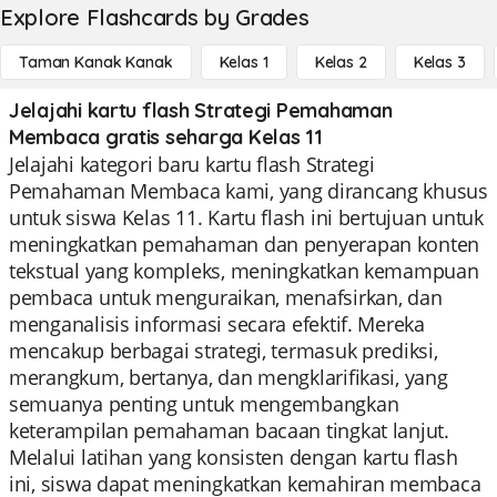
Explore Flashcards by Grades
Taman Kanak Kanak
Kelas 1
Kelas 2
Kelas 3
Jelajahi kartu flash Strategi Pemahaman
Membaca gratis seharga Kelas 11
Jelajahi kategori baru kartu flash Strategi
Pemahaman Membaca kami, yang dirancang khusus
untuk siswa Kelas 11. Kartu flash ini bertujuan untuk
meningkatkan pemahaman dan penyerapan konten
tekstual yang kompleks, meningkatkan kemampuan
pembaca untuk menguraikan, menafsirkan, dan
menganalisis informasi secara efektif. Mereka
mencakup berbagai strategi, termasuk prediksi,
merangkum, bertanya, dan mengklarifikasi, yang
semuanya penting untuk mengembangkan
keterampilan pemahaman bacaan tingkat lanjut.
Melalui latihan yang konsisten dengan kartu flash
ini, siswa dapat meningkatkan kemahiran membaca