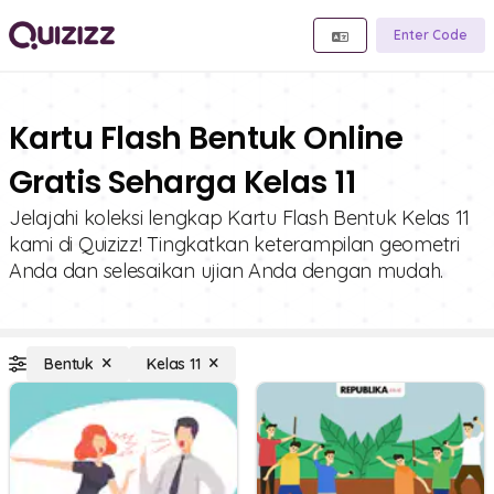
Enter Code
Kartu Flash Bentuk Online
Gratis Seharga Kelas 11
Jelajahi koleksi lengkap Kartu Flash Bentuk Kelas 11
kami di Quizizz! Tingkatkan keterampilan geometri
Anda dan selesaikan ujian Anda dengan mudah.
Bentuk
Kelas 11