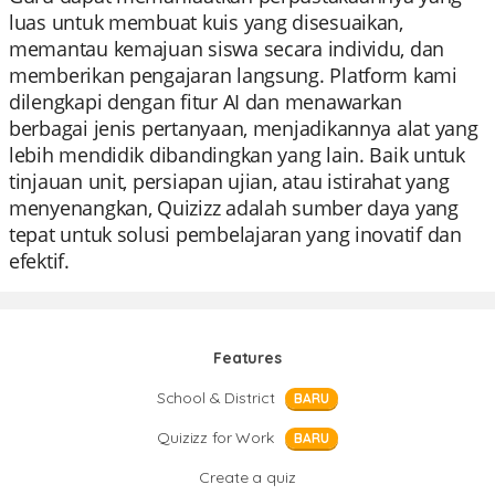
luas untuk membuat kuis yang disesuaikan,
memantau kemajuan siswa secara individu, dan
memberikan pengajaran langsung. Platform kami
dilengkapi dengan fitur AI dan menawarkan
berbagai jenis pertanyaan, menjadikannya alat yang
lebih mendidik dibandingkan yang lain. Baik untuk
tinjauan unit, persiapan ujian, atau istirahat yang
menyenangkan, Quizizz adalah sumber daya yang
tepat untuk solusi pembelajaran yang inovatif dan
efektif.
Features
School & District
BARU
Quizizz for Work
BARU
Create a quiz