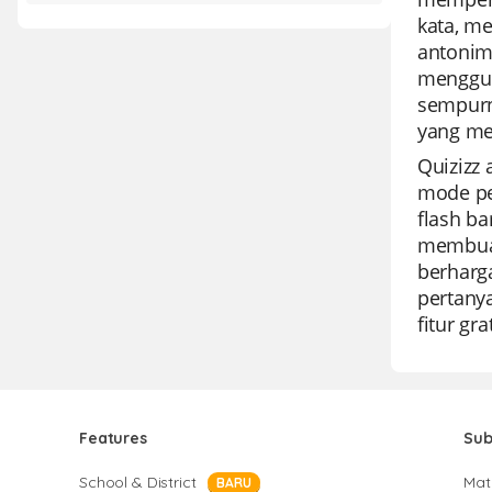
kata, m
antonim
menggun
sempurn
yang me
Quizizz
mode pe
flash b
membuat
berharg
pertany
fitur gr
Features
Sub
School & District
Mat
BARU