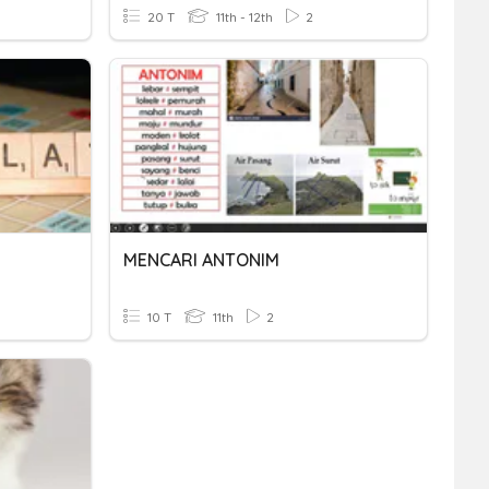
20 T
11th - 12th
2
MENCARI ANTONIM
10 T
11th
2