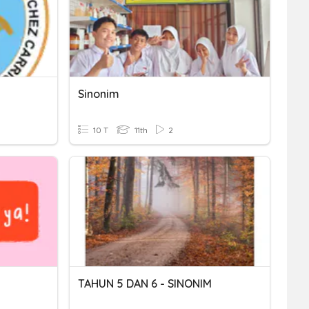
Sinonim
10 T
11th
2
TAHUN 5 DAN 6 - SINONIM