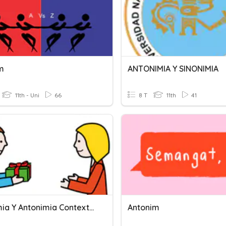
m
ANTONIMIA Y SINONIMIA
11th - Uni
66
8 T
11th
41
Sinonimia Y Antonimia Contextual
Antonim