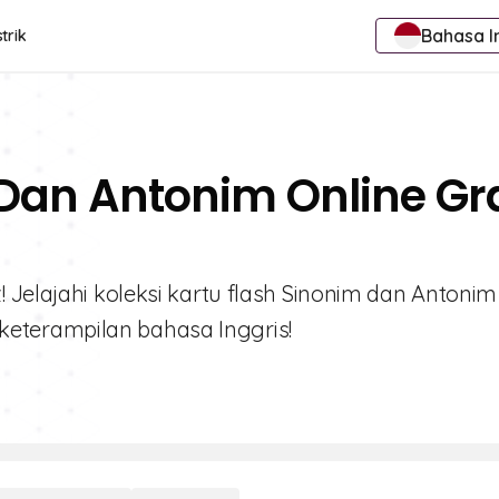
Bahasa I
trik
Dan Antonim Online Gra
 Jelajahi koleksi kartu flash Sinonim dan Antoni
ai keterampilan bahasa Inggris!