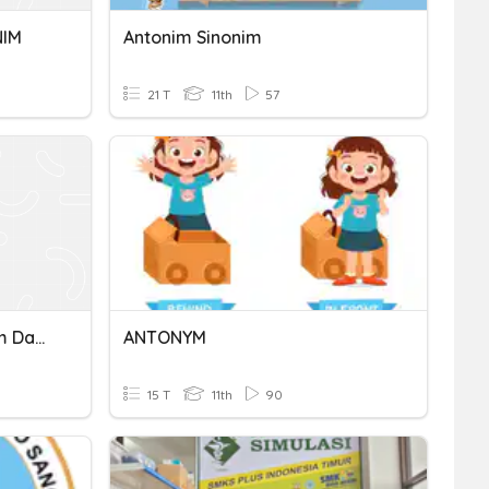
NIM
Antonim Sinonim
21 T
11th
57
Bahasa Indonesia Antonim Dan Sinonim
ANTONYM
15 T
11th
90