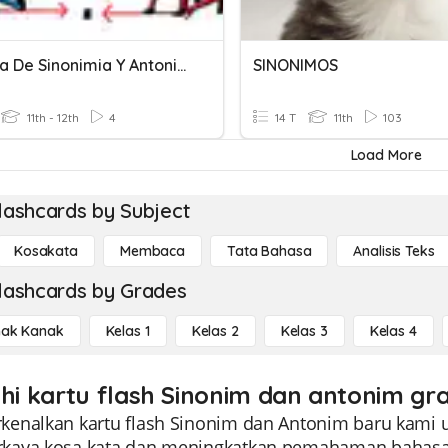
Práctica De Sinonimia Y Antonimia Textual
SINONIMOS
11th - 12th
4
14 T
11th
103
Load More
lashcards by Subject
Kosakata
Membaca
Tata Bahasa
Analisis Teks
lashcards by Grades
ak Kanak
Kelas 1
Kelas 2
Kelas 3
Kelas 4
ahi kartu flash Sinonim dan antonim gra
nalkan kartu flash Sinonim dan Antonim baru kami unt
aya kosa kata dan meningkatkan pemahaman bahasa. 