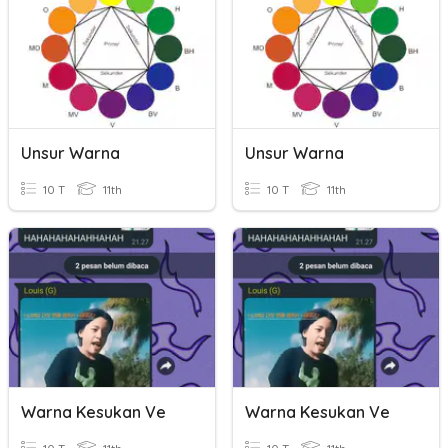
Unsur Warna
Unsur Warna
10 T
11th
10 T
11th
Warna Kesukan Ve
Warna Kesukan Ve