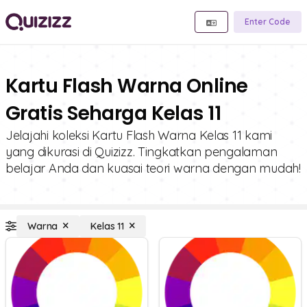
Enter Code
Kartu Flash Warna Online
Gratis Seharga Kelas 11
Jelajahi koleksi Kartu Flash Warna Kelas 11 kami
yang dikurasi di Quizizz. Tingkatkan pengalaman
belajar Anda dan kuasai teori warna dengan mudah!
Warna
Kelas 11