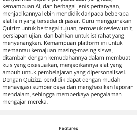
kemampuan AI, dan berbagai jenis pertanyaan,
menjadikannya lebih mendidik daripada beberapa
alat lain yang tersedia di pasar. Guru menggunakan
Quizizz untuk berbagai tujuan, termasuk review unit,
persiapan ujian, dan bahkan untuk istirahat yang
menyenangkan. Kemampuan platform ini untuk
memantau kemajuan masing-masing siswa,
ditambah dengan kemudahannya dalam membuat
kuis yang disesuaikan, menjadikannya alat yang
ampuh untuk pembelajaran yang dipersonalisasi.
Dengan Quizizz, pendidik dapat dengan mudah
menavigasi sumber daya dan menghasilkan laporan
mendalam, sehingga memperkaya pengalaman
mengajar mereka.
Features