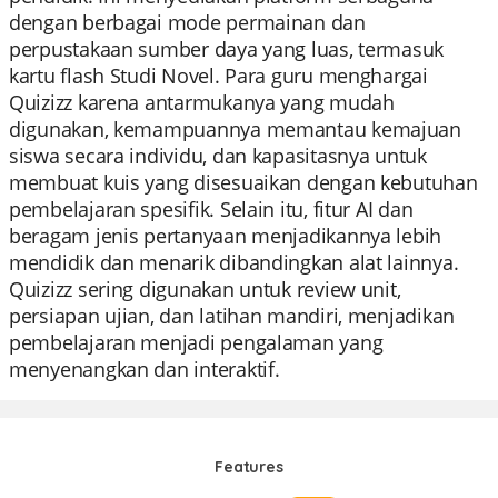
dengan berbagai mode permainan dan
perpustakaan sumber daya yang luas, termasuk
kartu flash Studi Novel. Para guru menghargai
Quizizz karena antarmukanya yang mudah
digunakan, kemampuannya memantau kemajuan
siswa secara individu, dan kapasitasnya untuk
membuat kuis yang disesuaikan dengan kebutuhan
pembelajaran spesifik. Selain itu, fitur AI dan
beragam jenis pertanyaan menjadikannya lebih
mendidik dan menarik dibandingkan alat lainnya.
Quizizz sering digunakan untuk review unit,
persiapan ujian, dan latihan mandiri, menjadikan
pembelajaran menjadi pengalaman yang
menyenangkan dan interaktif.
Features