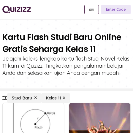
Enter Code
Kartu Flash Studi Baru Online
Gratis Seharga Kelas 11
Jelajahi koleksi lengkap kartu flash Studi Novel Kelas
11 kami di Quizizz! Tingkatkan pengalaman belajar
Anda dan selesaikan ujian Anda dengan mudah.
Studi Baru
Kelas 11