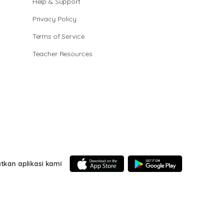
Help & Support
Privacy Policy
Terms of Service
Teacher Resources
tkan aplikasi kami