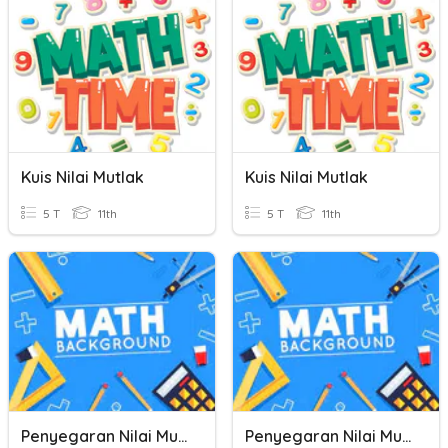
Kuis Nilai Mutlak
Kuis Nilai Mutlak
5 T
11th
5 T
11th
Penyegaran Nilai Mutlak
Penyegaran Nilai Mutlak