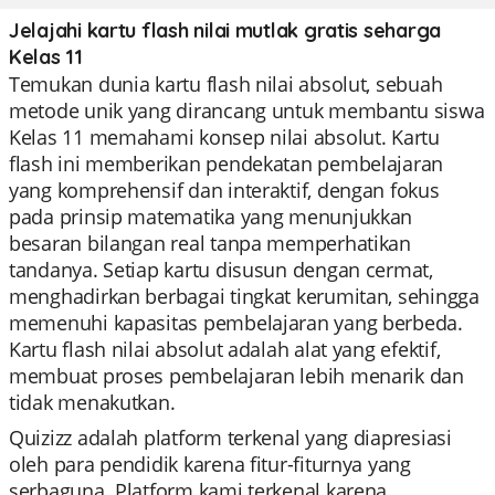
Jelajahi kartu flash nilai mutlak gratis seharga
Kelas 11
Temukan dunia kartu flash nilai absolut, sebuah
metode unik yang dirancang untuk membantu siswa
Kelas 11 memahami konsep nilai absolut. Kartu
flash ini memberikan pendekatan pembelajaran
yang komprehensif dan interaktif, dengan fokus
pada prinsip matematika yang menunjukkan
besaran bilangan real tanpa memperhatikan
tandanya. Setiap kartu disusun dengan cermat,
menghadirkan berbagai tingkat kerumitan, sehingga
memenuhi kapasitas pembelajaran yang berbeda.
Kartu flash nilai absolut adalah alat yang efektif,
membuat proses pembelajaran lebih menarik dan
tidak menakutkan.
Quizizz adalah platform terkenal yang diapresiasi
oleh para pendidik karena fitur-fiturnya yang
serbaguna. Platform kami terkenal karena