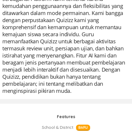
kemudahan penggunaannya dan fleksibilitas yang
ditawarkan dalam mode permainan. Kami bangga
dengan perpustakaan Quizizz kami yang
komprehensif dan kemampuan untuk memantau
kemajuan siswa secara individu. Guru
memanfaatkan Quizizz untuk berbagai aktivitas
termasuk review unit, persiapan ujian, dan bahkan
istirahat yang menyenangkan. Fitur AI kami dan
beragam jenis pertanyaan membuat pembelajaran
menjadi lebih interaktif dan disesuaikan. Dengan
Quizizz, pendidikan bukan hanya tentang
pembelajaran; ini tentang melibatkan dan
menginspirasi pikiran muda.
Features
School & District
BARU