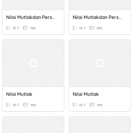
Nilai Mutlakdan Persamaan Nilai Mutlak
Nilai Mutlakdan Persamaan Nilai Mutlak
15 T
11th
15 T
11th
Nilai Mutlak
Nilai Mutlak
10 T
11th
10 T
11th