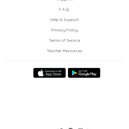
F.A.Q.
Help & Support
Privacy Policy
Terms of Service
Teacher Resources