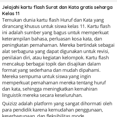
Jelajahi kartu flash Surat dan Kata gratis seharga
Kelas 11
Temukan dunia kartu flash Huruf dan Kata yang
dirancang khusus untuk siswa kelas 11. Kartu flash
ini adalah sumber yang bagus untuk memperkuat
keterampilan bahasa, perluasan kosa kata, dan
peningkatan pemahaman. Mereka bertindak sebagai
alat serbaguna yang dapat digunakan untuk revisi,
penilaian diri, atau kegiatan kelompok. Kartu flash
mencakup berbagai topik dan disajikan dalam
format yang sederhana dan mudah dipahami.
Mereka sempurna untuk siswa yang ingin
memperkuat pemahaman mereka tentang huruf
dan kata, sehingga meningkatkan kemahiran
linguistik mereka secara keseluruhan.
Quizizz adalah platform yang sangat dihormati oleh
para pendidik karena kemudahan penggunaan,
keserbagunaan, dan fleksibilitas mode