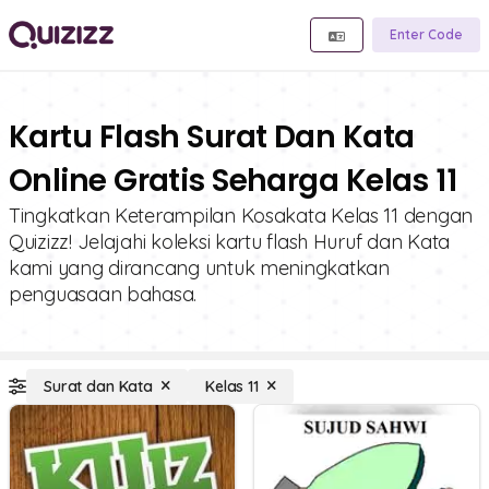
Enter Code
Kartu Flash Surat Dan Kata
Online Gratis Seharga Kelas 11
Tingkatkan Keterampilan Kosakata Kelas 11 dengan
Quizizz! Jelajahi koleksi kartu flash Huruf dan Kata
kami yang dirancang untuk meningkatkan
penguasaan bahasa.
Surat dan Kata
Kelas 11