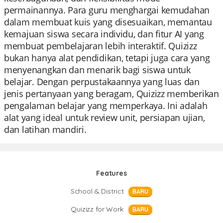
permainannya. Para guru menghargai kemudahan
dalam membuat kuis yang disesuaikan, memantau
kemajuan siswa secara individu, dan fitur AI yang
membuat pembelajaran lebih interaktif. Quizizz
bukan hanya alat pendidikan, tetapi juga cara yang
menyenangkan dan menarik bagi siswa untuk
belajar. Dengan perpustakaannya yang luas dan
jenis pertanyaan yang beragam, Quizizz memberikan
pengalaman belajar yang memperkaya. Ini adalah
alat yang ideal untuk review unit, persiapan ujian,
dan latihan mandiri.
Features
School & District
BARU
Quizizz for Work
BARU