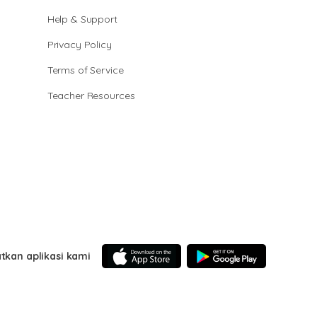
Help & Support
Privacy Policy
Terms of Service
Teacher Resources
tkan aplikasi kami