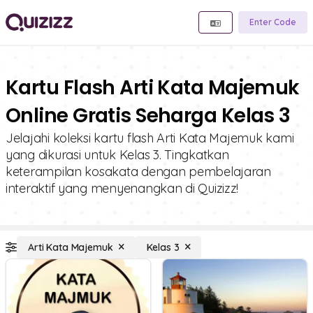
Enter Code
Kartu Flash Arti Kata Majemuk
Online Gratis Seharga Kelas 3
Jelajahi koleksi kartu flash Arti Kata Majemuk kami
yang dikurasi untuk Kelas 3. Tingkatkan
keterampilan kosakata dengan pembelajaran
interaktif yang menyenangkan di Quizizz!
Arti Kata Majemuk
Kelas 3