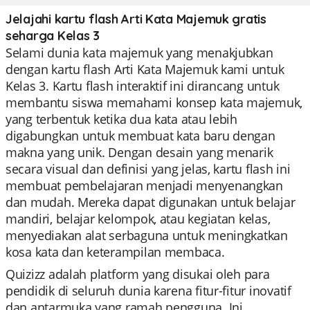
Jelajahi kartu flash Arti Kata Majemuk gratis
seharga Kelas 3
Selami dunia kata majemuk yang menakjubkan
dengan kartu flash Arti Kata Majemuk kami untuk
Kelas 3. Kartu flash interaktif ini dirancang untuk
membantu siswa memahami konsep kata majemuk,
yang terbentuk ketika dua kata atau lebih
digabungkan untuk membuat kata baru dengan
makna yang unik. Dengan desain yang menarik
secara visual dan definisi yang jelas, kartu flash ini
membuat pembelajaran menjadi menyenangkan
dan mudah. Mereka dapat digunakan untuk belajar
mandiri, belajar kelompok, atau kegiatan kelas,
menyediakan alat serbaguna untuk meningkatkan
kosa kata dan keterampilan membaca.
Quizizz adalah platform yang disukai oleh para
pendidik di seluruh dunia karena fitur-fitur inovatif
dan antarmuka yang ramah pengguna. Ini