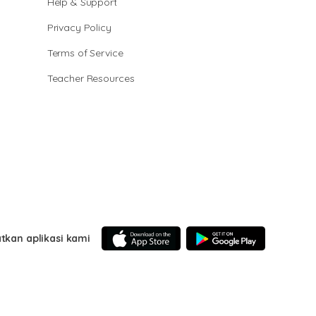
Help & Support
Privacy Policy
Terms of Service
Teacher Resources
tkan aplikasi kami