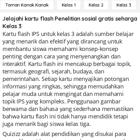
Taman Kanak Kanak
Kelas 1
Kelas 2
Kelas 3
Jelajahi kartu flash Penelitian sosial gratis seharga
Kelas 3
Kartu flash IPS untuk kelas 3 adalah sumber belajar
yang menarik dan efektif yang dirancang untuk
membantu siswa memahami konsep-konsep
penting dengan cara yang menyenangkan dan
interaktif. Kartu flash ini mencakup berbagai topik,
termasuk geografi, sejarah, budaya, dan
pemerintahan. Setiap kartu menyajikan potongan
informasi yang ringkas, sehingga memudahkan
pelajar muda untuk mengingat dan memahami
topik IPS yang kompleks. Penggunaan gambar
berwarna dan bahasa yang sederhana memastikan
bahwa kartu flash ini tidak hanya mendidik tetapi
juga menarik bagi siswa kelas tiga.
Quizizz adalah alat pendidikan yang disukai para