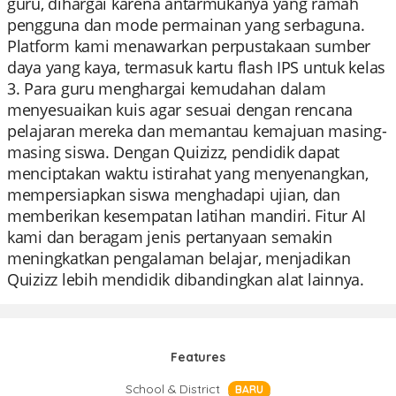
guru, dihargai karena antarmukanya yang ramah
pengguna dan mode permainan yang serbaguna.
Platform kami menawarkan perpustakaan sumber
daya yang kaya, termasuk kartu flash IPS untuk kelas
3. Para guru menghargai kemudahan dalam
menyesuaikan kuis agar sesuai dengan rencana
pelajaran mereka dan memantau kemajuan masing-
masing siswa. Dengan Quizizz, pendidik dapat
menciptakan waktu istirahat yang menyenangkan,
mempersiapkan siswa menghadapi ujian, dan
memberikan kesempatan latihan mandiri. Fitur AI
kami dan beragam jenis pertanyaan semakin
meningkatkan pengalaman belajar, menjadikan
Quizizz lebih mendidik dibandingkan alat lainnya.
Features
School & District
BARU