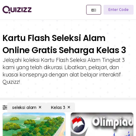
Enter Code
Kartu Flash Seleksi Alam
Online Gratis Seharga Kelas 3
Jelajahi koleksi Kartu Flash Seleksi Alam Tingkat 3
kami yang telah dikurasi. Libatkan, pelajari, dan
kuasai konsepnya dengan alat belajar interaktif
Quizizz!
seleksi alam
Kelas 3