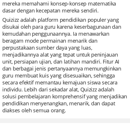
mereka memahami konsep-konsep matematika
dasar dengan kecepatan mereka sendiri.
Quizizz adalah platform pendidikan populer yang
disukai oleh para guru karena keserbagunaan dan
kemudahan penggunaannya. Ia menawarkan
beragam mode permainan menarik dan
perpustakaan sumber daya yang luas,
menjadikannya alat yang tepat untuk peninjauan
unit, persiapan ujian, dan latihan mandiri. Fitur AI
dan berbagai jenis pertanyaannya memungkinkan
guru membuat kuis yang disesuaikan, sehingga
secara efektif memantau kemajuan siswa secara
individu. Lebih dari sekadar alat, Quizizz adalah
solusi pembelajaran komprehensif yang menjadikan
pendidikan menyenangkan, menarik, dan dapat
diakses oleh semua orang.