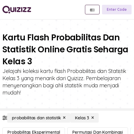
Enter Code
Kartu Flash Probabilitas Dan
Statistik Online Gratis Seharga
Kelas 3
Jelajahi koleksi kartu flash Probabilitas dan Statistik
Kelas 3 yang menarik dari Quizizz. Pembelajaran
menyenangkan bagi ahli statistik muda menjadi
mudah!
probabilitas dan statistik
Kelas 3
Probabilitas Eksperimental
Permutasi Dan Kombinasi