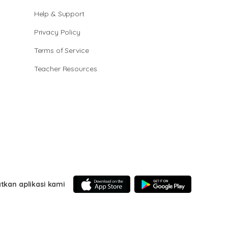
Help & Support
Privacy Policy
Terms of Service
Teacher Resources
tkan aplikasi kami