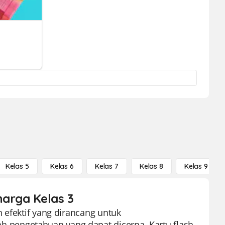
Kelas 5
Kelas 6
Kelas 7
Kelas 8
Kelas 9
harga Kelas 3
 efektif yang dirancang untuk
pengetahuan yang dapat dicerna. Kartu flash