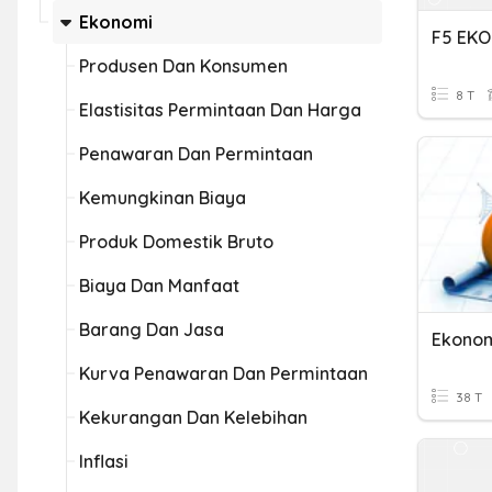
Ekonomi
F5 EKO
Produsen Dan Konsumen
8 T
Elastisitas Permintaan Dan Harga
Penawaran Dan Permintaan
Kemungkinan Biaya
Produk Domestik Bruto
Biaya Dan Manfaat
Barang Dan Jasa
Kurva Penawaran Dan Permintaan
38 T
Kekurangan Dan Kelebihan
Inflasi