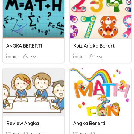
ANGKA BERERTI
Kuiz Angka Bererti
18 T
3rd
8 T
3rd
Review Angka
Angka Bererti