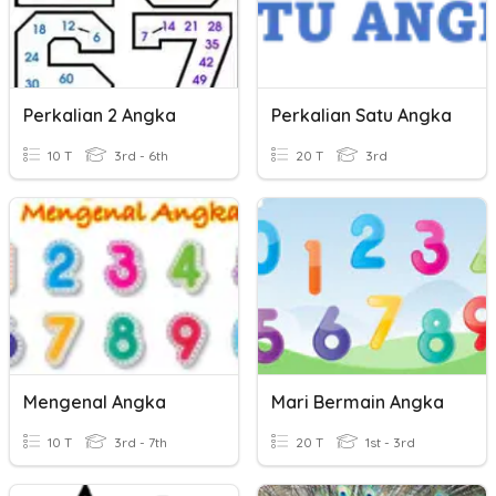
Perkalian 2 Angka
Perkalian Satu Angka
10 T
3rd - 6th
20 T
3rd
Mengenal Angka
Mari Bermain Angka
10 T
3rd - 7th
20 T
1st - 3rd