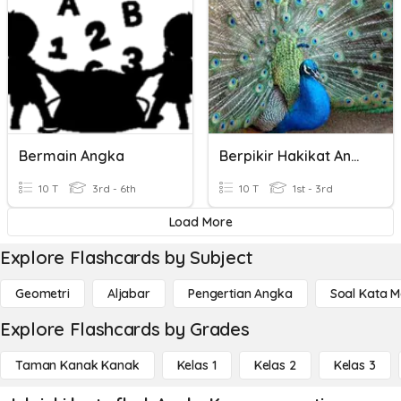
Bermain Angka
Berpikir Hakikat Angka
10 T
3rd - 6th
10 T
1st - 3rd
Load More
Explore Flashcards by Subject
Geometri
Aljabar
Pengertian Angka
Soal Kata 
Explore Flashcards by Grades
Taman Kanak Kanak
Kelas 1
Kelas 2
Kelas 3