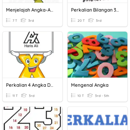
Menjelajah Angka-Angka
Perkalian Bilangan 3 Angka Kali 1 Angka
7 T
3rd
20 T
3rd
Perkalian 4 Angka Dengan 1 Angka
Mengenal Angka
11 T
3rd
10 T
3rd - 5th