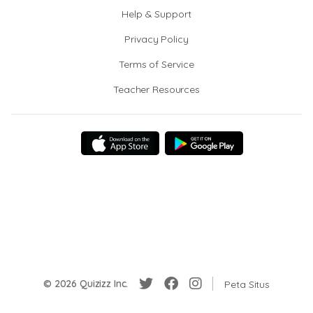
Help & Support
Privacy Policy
Terms of Service
Teacher Resources
© 2026 Quizizz Inc.
Peta Situs