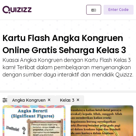
Enter Code
Kartu Flash Angka Kongruen
Online Gratis Seharga Kelas 3
Kuasai Angka Kongruen dengan Kartu Flash Kelas 3
kami! Terlibat dalam pembelajaran menyenangkan
dengan sumber daya interaktif dan mendidik Quizizz.
Angka Kongruen
Kelas 3