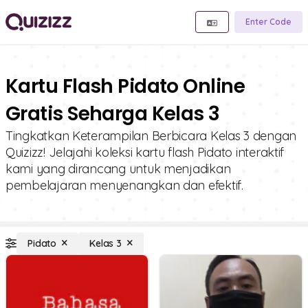
Enter Code
Kartu Flash Pidato Online
Gratis Seharga Kelas 3
Tingkatkan Keterampilan Berbicara Kelas 3 dengan
Quizizz! Jelajahi koleksi kartu flash Pidato interaktif
kami yang dirancang untuk menjadikan
pembelajaran menyenangkan dan efektif.
Pidato
Kelas 3