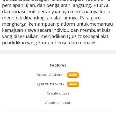
persiapan ujian, dan pengajaran langsung. Fitur AI
dan variasi jenis pertanyaannya membuatnya lebih
mendidik dibandingkan alat lainnya. Para guru
menghargai kemampuan platform untuk memantau
kemajuan siswa secara individu dan membuat kuis
yang disesuaikan, menjadikan Quizizz sebagai alat
pendidikan yang komprehensif dan menarik.
Features
School & District
BARU
Quizizz for Work
BARU
Create a quiz
Create a lesson